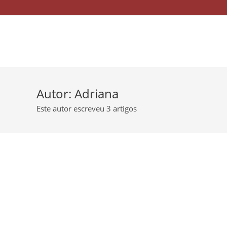
Autor:
Adriana
Este autor escreveu 3 artigos