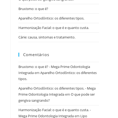
Bruxismo: o que é?
Aparelho Ortodôntico: os diferentes tipos.
Harmonização Facial: o que é e quanto custa.
Cárie: causa, sintomas e tratamento.
Comentários
Bruxismo: o que é? - Mega Prime Odontologia
Integrada
em
Aparelho Ortodôntico: os diferentes
tipos.
Aparelho Ortodôntico: os diferentes tipos. - Mega
Prime Odontologia Integrada
em
O que pode ser
gengiva sangrando?
Harmonização Facial: o que é e quanto custa. -
Mega Prime Odontologia Integrada
em
Lipo