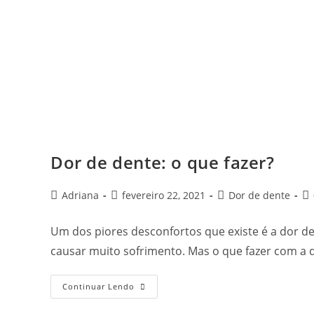
Dor de dente: o que fazer?
Adriana
fevereiro 22, 2021
Dor de dente
Um dos piores desconfortos que existe é a dor de
causar muito sofrimento. Mas o que fazer com a 
Continuar Lendo