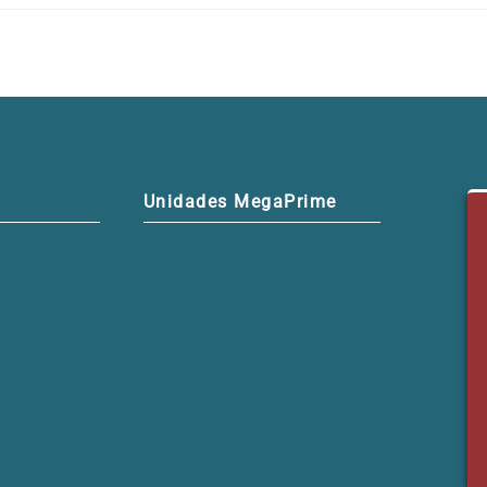
Unidades MegaPrime