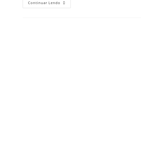
Continuar Lendo