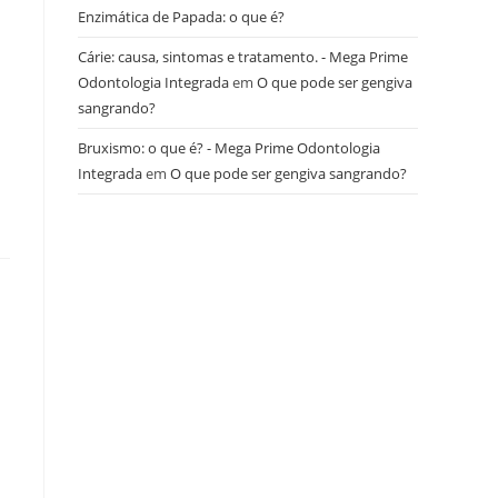
Enzimática de Papada: o que é?
Cárie: causa, sintomas e tratamento. - Mega Prime
Odontologia Integrada
em
O que pode ser gengiva
sangrando?
Bruxismo: o que é? - Mega Prime Odontologia
Integrada
em
O que pode ser gengiva sangrando?