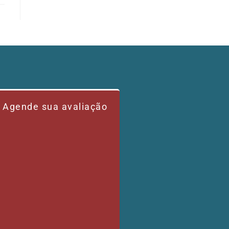
Agende sua avaliação