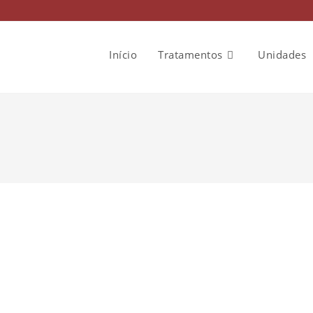
Início
Tratamentos
Unidades