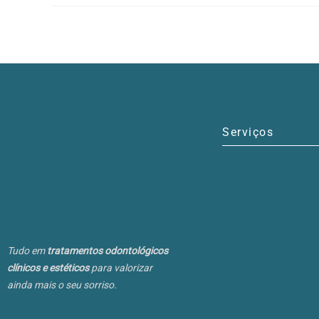
Serviços
Tudo em
tratamentos odontológicos
clínicos e estéticos
para valorizar
ainda mais o seu sorriso.