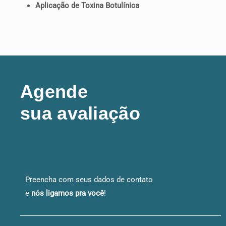
Aplicação de Toxina Botulínica
Agende
sua avaliação
Preencha com seus dados de contato
e
nós ligamos pra você
!