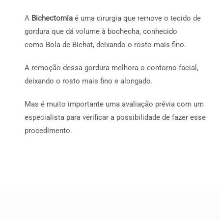
A
Bichectomia
é uma cirurgia que remove o tecido de
gordura que dá volume à bochecha, conhecido
como Bola de Bichat, deixando o rosto mais fino.
A remoção dessa gordura melhora o contorno facial,
deixando o rosto mais fino e alongado.
Mas é muito importante uma avaliação prévia com um
especialista para verificar a possibilidade de fazer esse
procedimento.