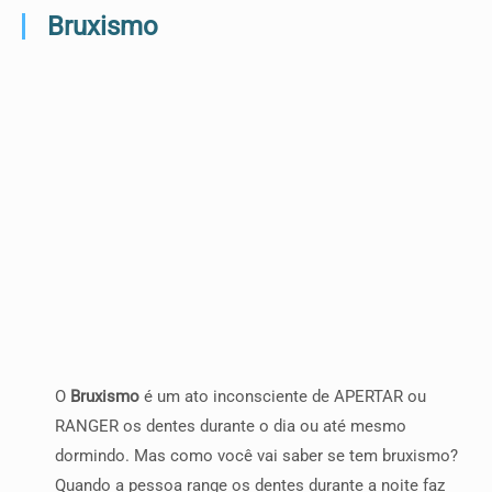
Bruxismo
O
Bruxismo
é um ato inconsciente de APERTAR ou
RANGER os dentes durante o dia ou até mesmo
dormindo. Mas como você vai saber se tem bruxismo?
Quando a pessoa range os dentes durante a noite faz