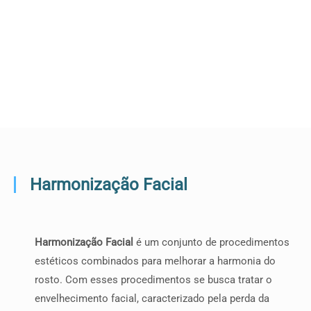
Harmonização Facial
Harmonização Facial
é um conjunto de procedimentos
estéticos combinados para melhorar a harmonia do
rosto. Com esses procedimentos se busca tratar o
envelhecimento facial, caracterizado pela perda da