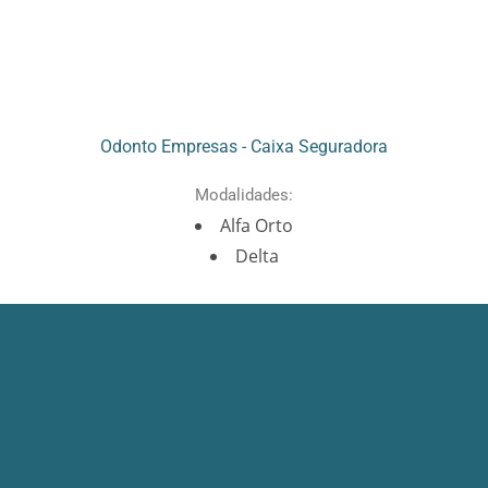
Odonto Empresas - Caixa Seguradora
Modalidades:
Alfa Orto
Delta