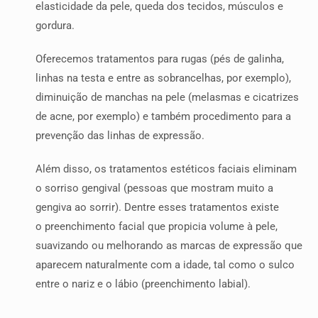
elasticidade da pele, queda dos tecidos, músculos e
gordura.
Oferecemos tratamentos para rugas (pés de galinha,
linhas na testa e entre as sobrancelhas, por exemplo),
diminuição de manchas na pele (melasmas e cicatrizes
de acne, por exemplo) e também procedimento para a
prevenção das linhas de expressão.
Além disso, os tratamentos estéticos faciais eliminam
o sorriso gengival (pessoas que mostram muito a
gengiva ao sorrir). Dentre esses tratamentos existe
o preenchimento facial que propicia volume à pele,
suavizando ou melhorando as marcas de expressão que
aparecem naturalmente com a idade, tal como o sulco
entre o nariz e o lábio (preenchimento labial).