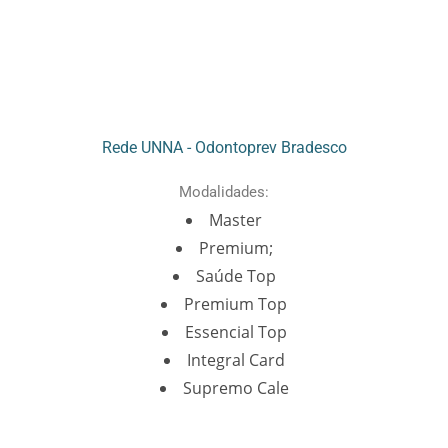
Rede UNNA - Odontoprev Bradesco
Modalidades:
Master
Premium;
Saúde Top
Premium Top
Essencial Top
Integral Card
Supremo Cale