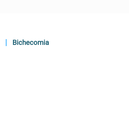
Bichecomia