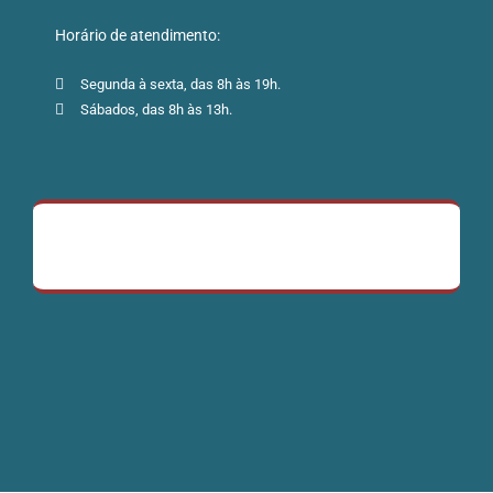
Horário de atendimento:
Segunda à sexta, das 8h às 19h.
Sábados, das 8h às 13h.