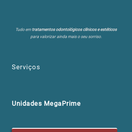
Tudo em
tratamentos odontológicos clínicos e estéticos
para valorizar ainda mais o seu sorriso.
Serviços
Unidades MegaPrime