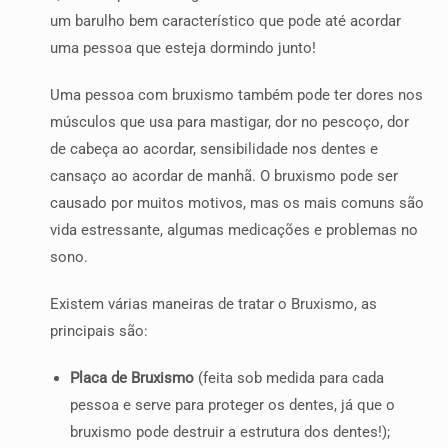
um barulho bem característico que pode até acordar
uma pessoa que esteja dormindo junto!
Uma pessoa com bruxismo também pode ter dores nos
músculos que usa para mastigar, dor no pescoço, dor
de cabeça ao acordar, sensibilidade nos dentes e
cansaço ao acordar de manhã. O bruxismo pode ser
causado por muitos motivos, mas os mais comuns são
vida estressante, algumas medicações e problemas no
sono.
Existem várias maneiras de tratar o Bruxismo, as
principais são:
Placa de Bruxismo
(feita sob medida para cada
pessoa e serve para proteger os dentes, já que o
bruxismo pode destruir a estrutura dos dentes!);