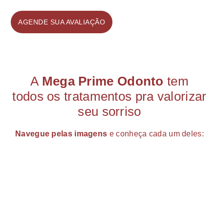
AGENDE SUA AVALIAÇÃO
A
Mega Prime Odonto
tem
todos os tratamentos pra valorizar
seu sorriso
Navegue pelas imagens
e conheça cada um deles: