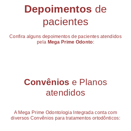
Depoimentos
de
pacientes
Confira alguns depoimentos de pacientes atendidos
pela
Mega Prime Odonto
:
Convênios
e Planos
atendidos
A Mega Prime Odontologia Integrada conta com
diversos Convênios para tratamentos ortodônticos: