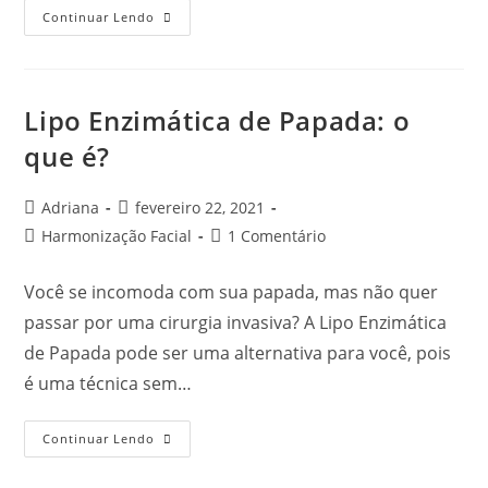
Continuar Lendo
Lipo Enzimática de Papada: o
que é?
Adriana
fevereiro 22, 2021
Harmonização Facial
1 Comentário
Você se incomoda com sua papada, mas não quer
passar por uma cirurgia invasiva? A Lipo Enzimática
de Papada pode ser uma alternativa para você, pois
é uma técnica sem…
Continuar Lendo