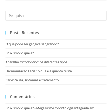
Posts Recentes
O que pode ser gengiva sangrando?
Bruxismo: o que é?
Aparelho Ortodôntico: os diferentes tipos.
Harmonização Facial: o que é e quanto custa.
Cárie: causa, sintomas e tratamento.
Comentários
Bruxismo: o que é? - Mega Prime Odontologia Integrada
em