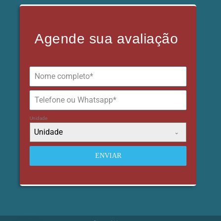
Agende sua avaliação
Unidade
Unidade
ENVIAR