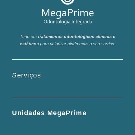
Tudo em
tratamentos odontológicos clínicos e
estéticos
para valorizar ainda mais o seu sorriso.
Serviços
Unidades MegaPrime