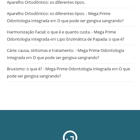
Aparelho Ortodôntico: os diferentes tipos.
Aparelho Ortodôntico: os diferentes tipos. - Mega Prime
Odontologia Integrada
em
O que pode ser gengiva sangrando?
Harmonização Facial: o que é e quanto custa. - Mega Prime
Odontologia Integrada
em
Lipo Enzimática de Papada: o que é?
Cárie: causa, sintomas e tratamento. - Mega Prime Odontologia
Integrada
em
O que pode ser gengiva sangrando?
Bruxismo: o que é? - Mega Prime Odontologia Integrada
em
O que
pode ser gengiva sangrando?