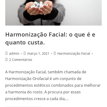
Harmonização Facial: o que é e
quanto custa.
admin
março 1, 2021
Harmonização Facial
2 Comentários
A Harmonização Facial, também chamada de
Harmonização Orofacial é um conjunto de
procedimentos estéticos combinados para melhorar
a harmonia do rosto. A procura por esses
procedimentos cresce a cada dia,…