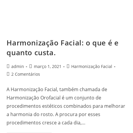
Harmonização Facial: o que é e
quanto custa.
admin
março 1, 2021
Harmonização Facial
2 Comentários
A Harmonização Facial, também chamada de
Harmonização Orofacial é um conjunto de
procedimentos estéticos combinados para melhorar
a harmonia do rosto. A procura por esses
procedimentos cresce a cada dia,…