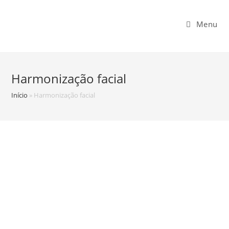
Menu
Harmonização facial
Início
»
Harmonização facial