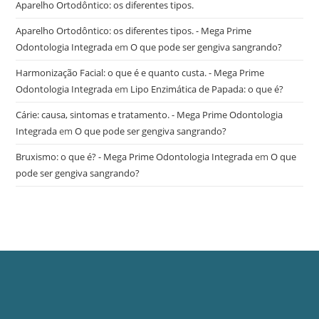
Aparelho Ortodôntico: os diferentes tipos.
Aparelho Ortodôntico: os diferentes tipos. - Mega Prime
Odontologia Integrada
em
O que pode ser gengiva sangrando?
Harmonização Facial: o que é e quanto custa. - Mega Prime
Odontologia Integrada
em
Lipo Enzimática de Papada: o que é?
Cárie: causa, sintomas e tratamento. - Mega Prime Odontologia
Integrada
em
O que pode ser gengiva sangrando?
Bruxismo: o que é? - Mega Prime Odontologia Integrada
em
O que
pode ser gengiva sangrando?