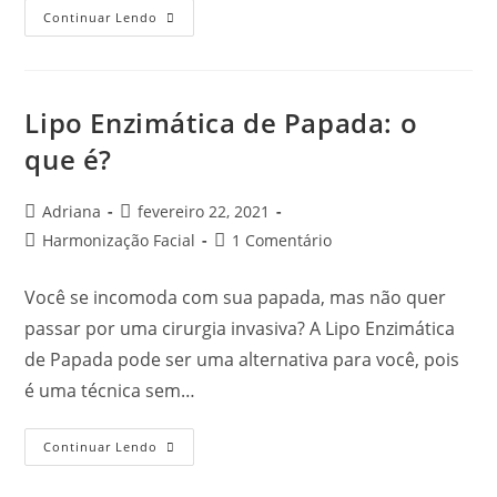
Continuar Lendo
Lipo Enzimática de Papada: o
que é?
Adriana
fevereiro 22, 2021
Harmonização Facial
1 Comentário
Você se incomoda com sua papada, mas não quer
passar por uma cirurgia invasiva? A Lipo Enzimática
de Papada pode ser uma alternativa para você, pois
é uma técnica sem…
Continuar Lendo