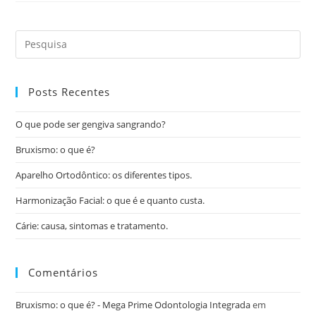
Posts Recentes
O que pode ser gengiva sangrando?
Bruxismo: o que é?
Aparelho Ortodôntico: os diferentes tipos.
Harmonização Facial: o que é e quanto custa.
Cárie: causa, sintomas e tratamento.
Comentários
Bruxismo: o que é? - Mega Prime Odontologia Integrada
em