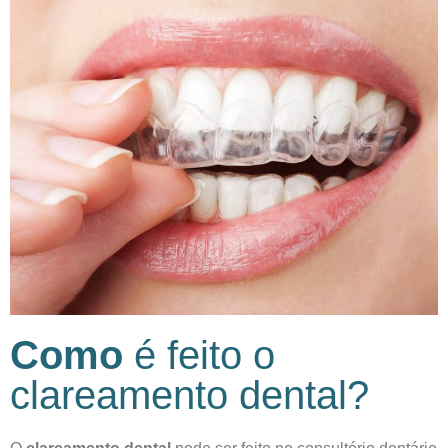
Como
é feito o
clareamento dental?