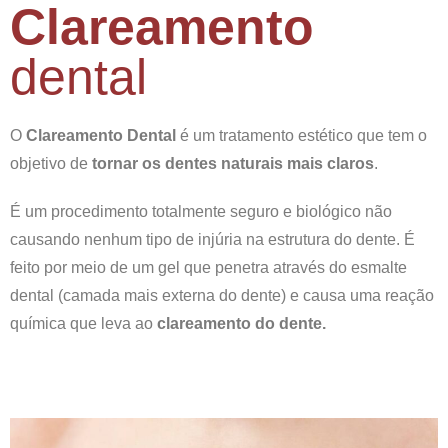
Clareamento
dental
O
Clareamento Dental
é um tratamento estético que tem o
objetivo de
tornar os dentes naturais mais claros
.
É um procedimento totalmente seguro e biológico não
causando nenhum tipo de injúria na estrutura do dente. É
feito por meio de um gel que penetra através do esmalte
dental (camada mais externa do dente) e causa uma reação
química que leva ao
clareamento do dente.