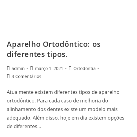
Aparelho Ortodôntico: os
diferentes tipos.
admin
março 1, 2021
Ortodontia
3 Comentários
Atualmente existem diferentes tipos de aparelho
ortodôntico. Para cada caso de melhoria do
alinhamento dos dentes existe um modelo mais
adequado. Além disso, hoje em dia existem opções
de diferentes…