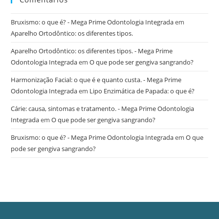
Bruxismo: o que é? - Mega Prime Odontologia Integrada
em
Aparelho Ortodôntico: os diferentes tipos.
Aparelho Ortodôntico: os diferentes tipos. - Mega Prime
Odontologia Integrada
em
O que pode ser gengiva sangrando?
Harmonização Facial: o que é e quanto custa. - Mega Prime
Odontologia Integrada
em
Lipo Enzimática de Papada: o que é?
Cárie: causa, sintomas e tratamento. - Mega Prime Odontologia
Integrada
em
O que pode ser gengiva sangrando?
Bruxismo: o que é? - Mega Prime Odontologia Integrada
em
O que
pode ser gengiva sangrando?