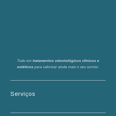
Tudo em
tratamentos odontológicos clínicos e
estéticos
para valorizar ainda mais o seu sorriso.
Serviços