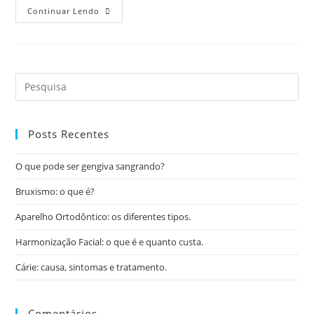
Continuar Lendo
Posts Recentes
O que pode ser gengiva sangrando?
Bruxismo: o que é?
Aparelho Ortodôntico: os diferentes tipos.
Harmonização Facial: o que é e quanto custa.
Cárie: causa, sintomas e tratamento.
Comentários