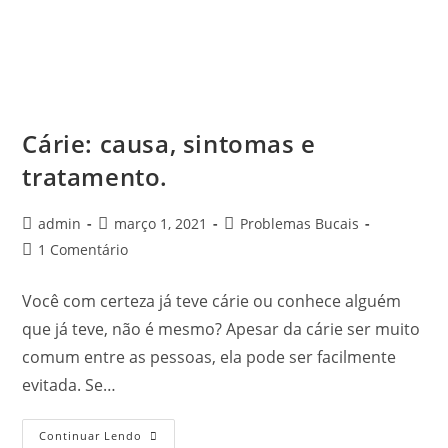
Cárie: causa, sintomas e
tratamento.
admin
março 1, 2021
Problemas Bucais
1 Comentário
Você com certeza já teve cárie ou conhece alguém
que já teve, não é mesmo? Apesar da cárie ser muito
comum entre as pessoas, ela pode ser facilmente
evitada. Se…
Continuar Lendo