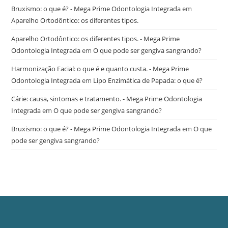
Bruxismo: o que é? - Mega Prime Odontologia Integrada
em
Aparelho Ortodôntico: os diferentes tipos.
Aparelho Ortodôntico: os diferentes tipos. - Mega Prime
Odontologia Integrada
em
O que pode ser gengiva sangrando?
Harmonização Facial: o que é e quanto custa. - Mega Prime
Odontologia Integrada
em
Lipo Enzimática de Papada: o que é?
Cárie: causa, sintomas e tratamento. - Mega Prime Odontologia
Integrada
em
O que pode ser gengiva sangrando?
Bruxismo: o que é? - Mega Prime Odontologia Integrada
em
O que
pode ser gengiva sangrando?