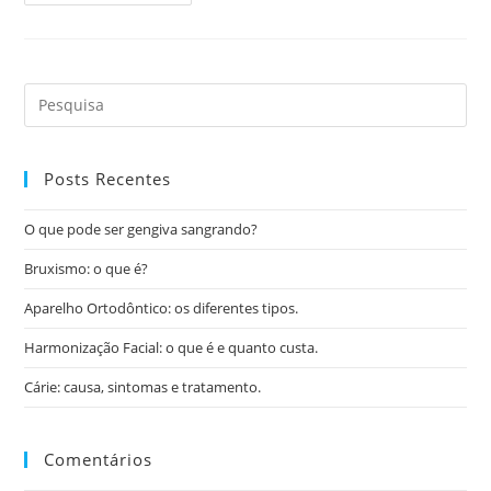
Posts Recentes
O que pode ser gengiva sangrando?
Bruxismo: o que é?
Aparelho Ortodôntico: os diferentes tipos.
Harmonização Facial: o que é e quanto custa.
Cárie: causa, sintomas e tratamento.
Comentários