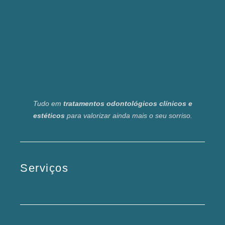
Tudo em
tratamentos odontológicos clínicos e
estéticos
para valorizar ainda mais o seu sorriso.
Serviços