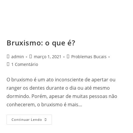
Bruxismo: o que é?
admin
março 1, 2021
Problemas Bucais
1 Comentário
O bruxismo é um ato inconsciente de apertar ou
ranger os dentes durante o dia ou até mesmo
dormindo. Porém, apesar de muitas pessoas não
conhecerem, o bruxismo é mais…
Continuar Lendo