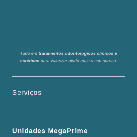
Tudo em
tratamentos odontológicos clínicos e
estéticos
para valorizar ainda mais o seu sorriso.
Serviços
Unidades MegaPrime