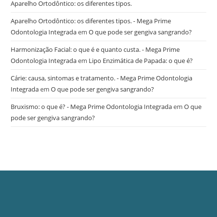
Aparelho Ortodôntico: os diferentes tipos.
Aparelho Ortodôntico: os diferentes tipos. - Mega Prime
Odontologia Integrada
em
O que pode ser gengiva sangrando?
Harmonização Facial: o que é e quanto custa. - Mega Prime
Odontologia Integrada
em
Lipo Enzimática de Papada: o que é?
Cárie: causa, sintomas e tratamento. - Mega Prime Odontologia
Integrada
em
O que pode ser gengiva sangrando?
Bruxismo: o que é? - Mega Prime Odontologia Integrada
em
O que
pode ser gengiva sangrando?