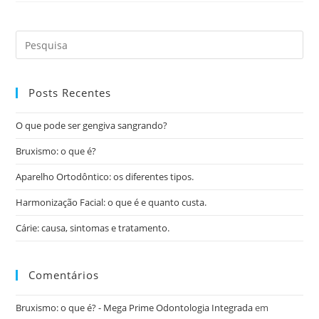
Posts Recentes
O que pode ser gengiva sangrando?
Bruxismo: o que é?
Aparelho Ortodôntico: os diferentes tipos.
Harmonização Facial: o que é e quanto custa.
Cárie: causa, sintomas e tratamento.
Comentários
Bruxismo: o que é? - Mega Prime Odontologia Integrada
em