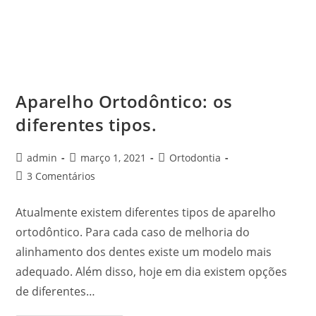
Aparelho Ortodôntico: os
diferentes tipos.
admin
março 1, 2021
Ortodontia
3 Comentários
Atualmente existem diferentes tipos de aparelho
ortodôntico. Para cada caso de melhoria do
alinhamento dos dentes existe um modelo mais
adequado. Além disso, hoje em dia existem opções
de diferentes…