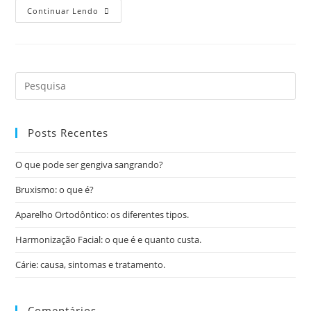
Continuar Lendo
Posts Recentes
O que pode ser gengiva sangrando?
Bruxismo: o que é?
Aparelho Ortodôntico: os diferentes tipos.
Harmonização Facial: o que é e quanto custa.
Cárie: causa, sintomas e tratamento.
Comentários