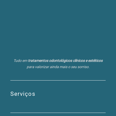
Tudo em
tratamentos odontológicos clínicos e estéticos
para valorizar ainda mais o seu sorriso.
Serviços