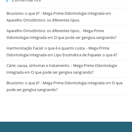
Bruxismo: o que é? - Mega Prime Odontologia Integrada
em
Aparelho Ortodôntico: os diferentes tipos.
Aparelho Ortodôntico: os diferentes tipos. - Mega Prime
Odontologia Integrada
em
O que pode ser gengiva sangrando?
Harmonização Facial: o que é e quanto custa. - Mega Prime
Odontologia Integrada
em
Lipo Enzimática de Papada: o que é?
Cárie: causa, sintomas e tratamento. - Mega Prime Odontologia
Integrada
em
O que pode ser gengiva sangrando?
Bruxismo: o que é? - Mega Prime Odontologia Integrada
em
O que
pode ser gengiva sangrando?